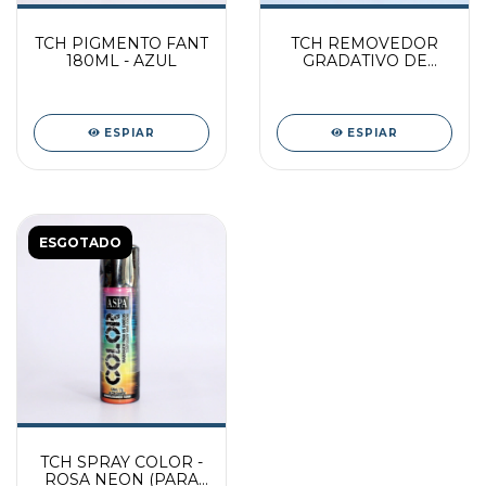
TCH PIGMENTO FANT
TCH REMOVEDOR
180ML - AZUL
GRADATIVO DE
COLORAÇÃO 500ml
ESPIAR
ESPIAR
ESGOTADO
TCH SPRAY COLOR -
ROSA NEON (PARA