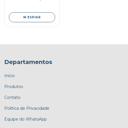
TATOO) 120ML
ESPIAR
Departamentos
Início
Produtos
Contato
Política de Privacidade
Equipe do WhatsApp