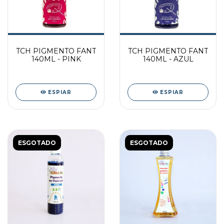
TCH PIGMENTO FANT
TCH PIGMENTO FANT
140ML - PINK
140ML - AZUL
ESPIAR
ESPIAR
ESGOTADO
ESGOTADO