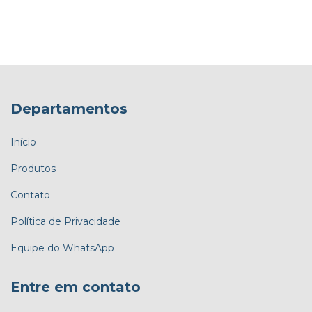
Departamentos
Início
Produtos
Contato
Política de Privacidade
Equipe do WhatsApp
Entre em contato