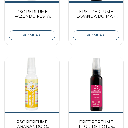
PSC PERFUME
EPET PERFUME
FAZENDO FESTA
LAVANDA DO MAR
60ML
60ML PAC
ESPIAR
ESPIAR
PSC PERFUME
EPET PERFUME
ABANANDO O
FLOR DE LOTUS