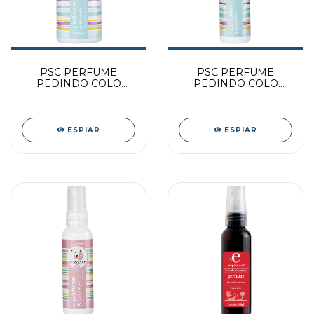
PSC PERFUME
PSC PERFUME
PEDINDO COLO
PEDINDO COLO
500ML
60ML
ESPIAR
ESPIAR