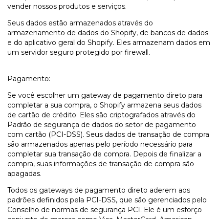
vender nossos produtos e serviços.
Seus dados estão armazenados através do
armazenamento de dados do Shopify, de bancos de dados
e do aplicativo geral do Shopify. Eles armazenam dados em
um servidor seguro protegido por firewall.
Pagamento:
Se você escolher um gateway de pagamento direto para
completar a sua compra, o Shopify armazena seus dados
de cartão de crédito. Eles são criptografados através do
Padrão de segurança de dados do setor de pagamento
com cartão (PCI-DSS). Seus dados de transação de compra
são armazenados apenas pelo período necessário para
completar sua transação de compra. Depois de finalizar a
compra, suas informações de transação de compra são
apagadas.
Todos os gateways de pagamento direto aderem aos
padrões definidos pela PCI-DSS, que são gerenciados pelo
Conselho de normas de segurança PCI. Ele é um esforço