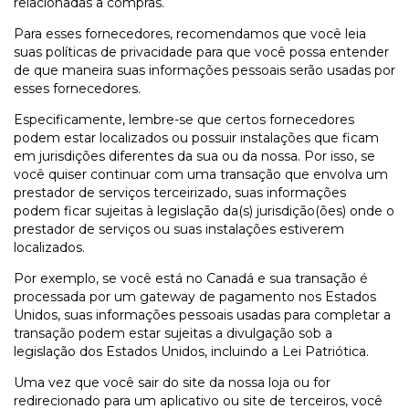
relacionadas a compras.
Para esses fornecedores, recomendamos que você leia
suas políticas de privacidade para que você possa entender
de que maneira suas informações pessoais serão usadas por
esses fornecedores.
Especificamente, lembre-se que certos fornecedores
podem estar localizados ou possuir instalações que ficam
em jurisdições diferentes da sua ou da nossa. Por isso, se
você quiser continuar com uma transação que envolva um
prestador de serviços terceirizado, suas informações
podem ficar sujeitas à legislação da(s) jurisdição(ões) onde o
prestador de serviços ou suas instalações estiverem
localizados.
Por exemplo, se você está no Canadá e sua transação é
processada por um gateway de pagamento nos Estados
Unidos, suas informações pessoais usadas para completar a
transação podem estar sujeitas a divulgação sob a
legislação dos Estados Unidos, incluindo a Lei Patriótica.
Uma vez que você sair do site da nossa loja ou for
redirecionado para um aplicativo ou site de terceiros, você