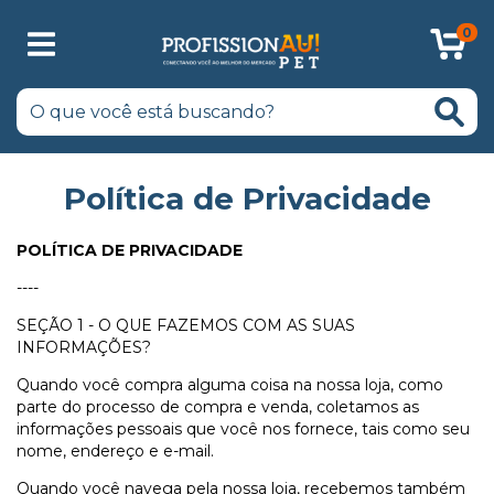
0
Política de Privacidade
POLÍTICA DE PRIVACIDADE
----
SEÇÃO 1 - O QUE FAZEMOS COM AS SUAS
INFORMAÇÕES?
Quando você compra alguma coisa na nossa loja, como
parte do processo de compra e venda, coletamos as
informações pessoais que você nos fornece, tais como seu
nome, endereço e e-mail.
Quando você navega pela nossa loja, recebemos também