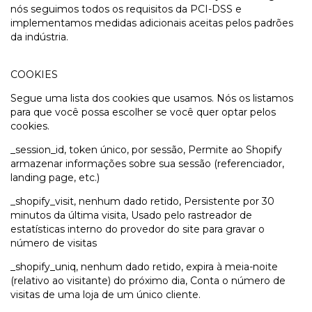
nós seguimos todos os requisitos da PCI-DSS e
implementamos medidas adicionais aceitas pelos padrões
da indústria.
COOKIES
Segue uma lista dos cookies que usamos. Nós os listamos
para que você possa escolher se você quer optar pelos
cookies.
_session_id, token único, por sessão, Permite ao Shopify
armazenar informações sobre sua sessão (referenciador,
landing page, etc.)
_shopify_visit, nenhum dado retido, Persistente por 30
minutos da última visita, Usado pelo rastreador de
estatísticas interno do provedor do site para gravar o
número de visitas
_shopify_uniq, nenhum dado retido, expira à meia-noite
(relativo ao visitante) do próximo dia, Conta o número de
visitas de uma loja de um único cliente.