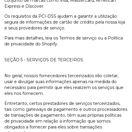
conjunto de marcas como Visa, MasterCard, American
Express e Discover.
Os requisitos da PCI-DSS ajudam a garantir a utilização
segura de informações de cartão de crédito pela nossa loja
e seus provedores de serviço.
Para mais detalhes, leia os Termos de serviço ou a Política
de privacidade do Shopify.
SEÇÃO 5 - SERVIÇOS DE TERCEIROS
No geral, nossos fornecedores terceirizados irão coletar,
usar e divulgar suas informações apenas na medida do
necessário para permitir que eles realizem os serviços que
eles nos fornecem.
Entretanto, certos prestadores de serviços terceirizados,
tais como gateways de pagamento e outros processadores
de transações de pagamento, têm suas próprias políticas
de privacidade em relação à informação que somos
obrigados a fornecer para eles sobre transações