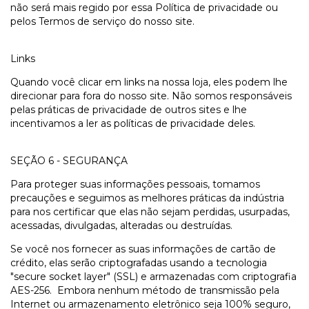
não será mais regido por essa Política de privacidade ou
pelos Termos de serviço do nosso site.
Links
Quando você clicar em links na nossa loja, eles podem lhe
direcionar para fora do nosso site. Não somos responsáveis
pelas práticas de privacidade de outros sites e lhe
incentivamos a ler as políticas de privacidade deles.
SEÇÃO 6 - SEGURANÇA
Para proteger suas informações pessoais, tomamos
precauções e seguimos as melhores práticas da indústria
para nos certificar que elas não sejam perdidas, usurpadas,
acessadas, divulgadas, alteradas ou destruídas.
Se você nos fornecer as suas informações de cartão de
crédito, elas serão criptografadas usando a tecnologia
"secure socket layer" (SSL) e armazenadas com criptografia
AES-256. Embora nenhum método de transmissão pela
Internet ou armazenamento eletrônico seja 100% seguro,