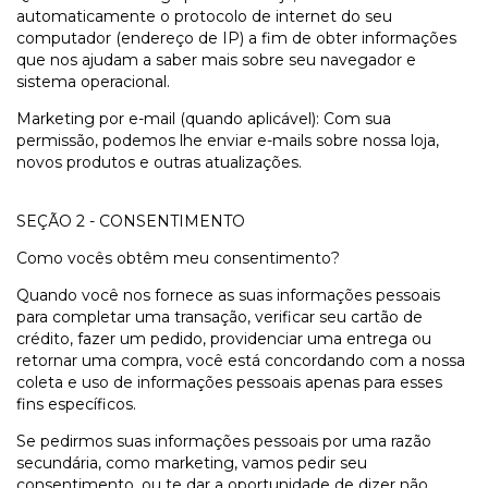
automaticamente o protocolo de internet do seu
computador (endereço de IP) a fim de obter informações
que nos ajudam a saber mais sobre seu navegador e
sistema operacional.
Marketing por e-mail (quando aplicável): Com sua
permissão, podemos lhe enviar e-mails sobre nossa loja,
novos produtos e outras atualizações.
SEÇÃO 2 - CONSENTIMENTO
Como vocês obtêm meu consentimento?
Quando você nos fornece as suas informações pessoais
para completar uma transação, verificar seu cartão de
crédito, fazer um pedido, providenciar uma entrega ou
retornar uma compra, você está concordando com a nossa
coleta e uso de informações pessoais apenas para esses
fins específicos.
Se pedirmos suas informações pessoais por uma razão
secundária, como marketing, vamos pedir seu
consentimento, ou te dar a oportunidade de dizer não.