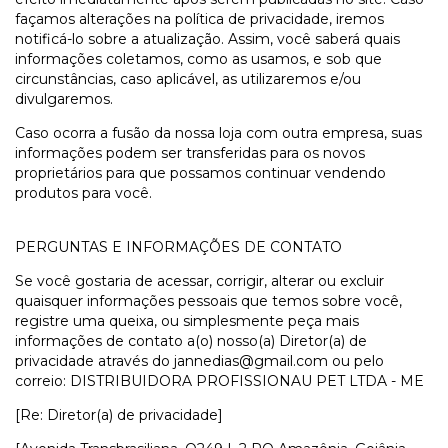
façamos alterações na política de privacidade, iremos
notificá-lo sobre a atualização. Assim, você saberá quais
informações coletamos, como as usamos, e sob que
circunstâncias, caso aplicável, as utilizaremos e/ou
divulgaremos.
Caso ocorra a fusão da nossa loja com outra empresa, suas
informações podem ser transferidas para os novos
proprietários para que possamos continuar vendendo
produtos para você.
PERGUNTAS E INFORMAÇÕES DE CONTATO
Se você gostaria de acessar, corrigir, alterar ou excluir
quaisquer informações pessoais que temos sobre você,
registre uma queixa, ou simplesmente peça mais
informações de contato a(o) nosso(a) Diretor(a) de
privacidade através do
jannedias@gmail.com
ou pelo
correio: DISTRIBUIDORA PROFISSIONAU PET LTDA - ME
[Re: Diretor(a) de privacidade]