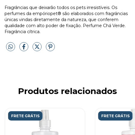
Fragrâncias que deixarão todos os pets irresistíveis. Os
perfumes da empóriopet® são elaborados com fragrâncias
únicas vindas diretamente da natureza, que conferem
qualidade com alto poder de fixação. Perfume Chá Verde.
Fragrância cítrica.
Produtos relacionados
FRETE GRÁTIS
FRETE GRÁTIS