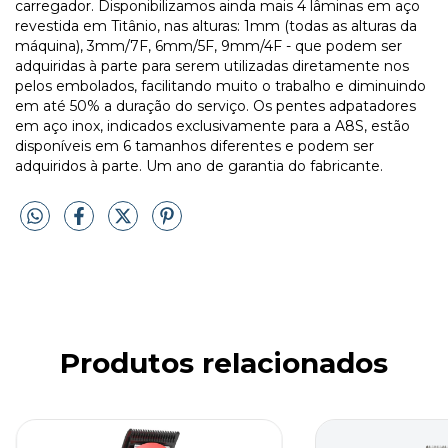
carregador. Disponibilizamos ainda mais 4 lâminas em aço
revestida em Titânio, nas alturas: 1mm (todas as alturas da
máquina), 3mm/7F, 6mm/5F, 9mm/4F - que podem ser
adquiridas à parte para serem utilizadas diretamente nos
pelos embolados, facilitando muito o trabalho e diminuindo
em até 50% a duração do serviço. Os pentes adpatadores
em aço inox, indicados exclusivamente para a A8S, estão
disponíveis em 6 tamanhos diferentes e podem ser
adquiridos à parte. Um ano de garantia do fabricante.
Produtos relacionados