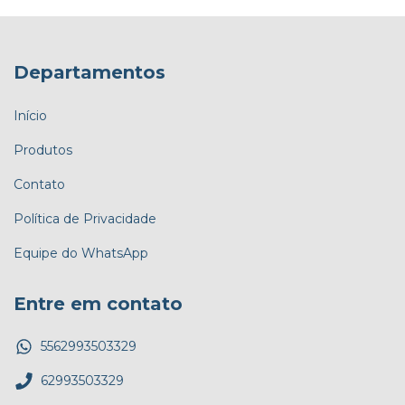
Departamentos
Início
Produtos
Contato
Política de Privacidade
Equipe do WhatsApp
Entre em contato
5562993503329
62993503329