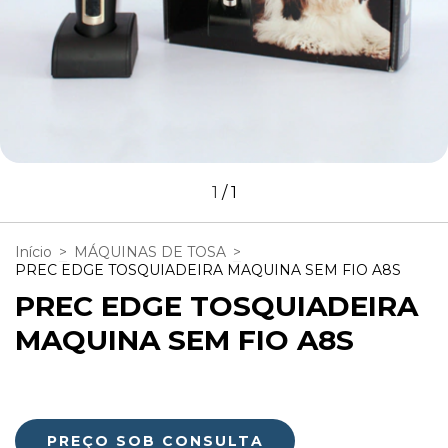
1
/
1
Início
>
MÁQUINAS DE TOSA
>
PREC EDGE TOSQUIADEIRA MAQUINA SEM FIO A8S
PREC EDGE TOSQUIADEIRA
MAQUINA SEM FIO A8S