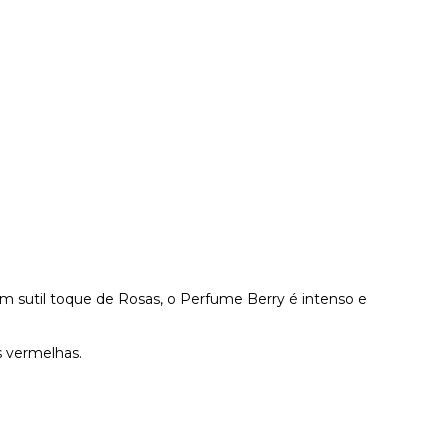
sutil toque de Rosas, o Perfume Berry é intenso e
 vermelhas.