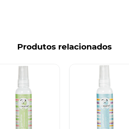
Produtos relacionados