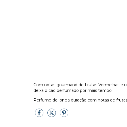
Com notas gourmand de Frutas Vermelhas e um 
deixa o cão perfumado por mais tempo
Perfume de longa duração com notas de frutas