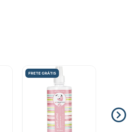
FRETE GRÁTIS