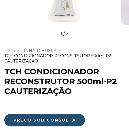
1
/
2
Início
>
LINHA TCHUSKA
>
TCH CONDICIONADOR RECONSTRUTOR 500ml-P2
CAUTERIZAÇÃO
TCH CONDICIONADOR
RECONSTRUTOR 500ml-P2
CAUTERIZAÇÃO