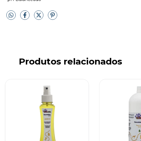
Produtos relacionados