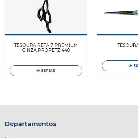
TESOURA RETA 7 PREMIUM
TESOURA 
CINZA PROPETZ 440
E
ESPIAR
Departamentos