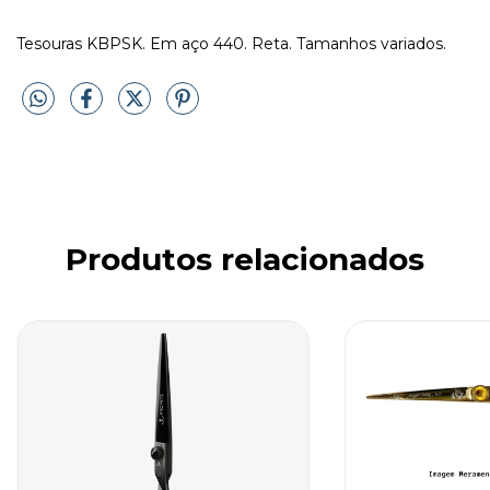
Tesouras KBPSK. Em aço 440. Reta. Tamanhos variados.
Produtos relacionados