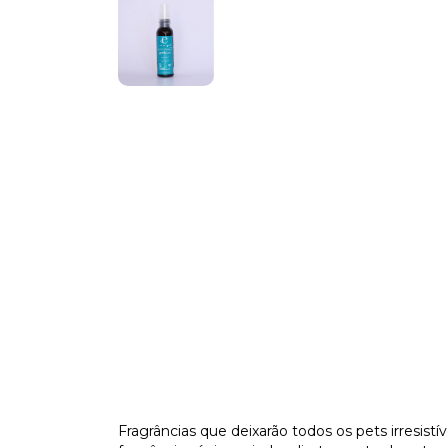
Fragrâncias que deixarão todos os pets irresis