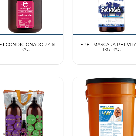
ET CONDICIONADOR 4.6L
EPET MASCARA PET VIT
PAC
1KG PAC