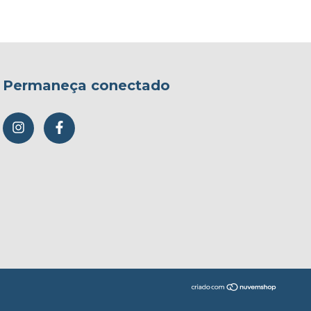
Permaneça conectado