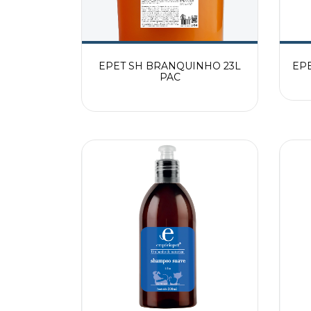
EPET SH BRANQUINHO 23L
EPE
PAC