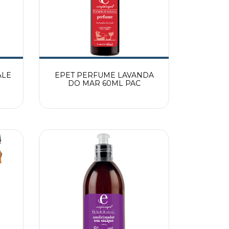
ALE
EPET PERFUME LAVANDA
DO MAR 60ML PAC