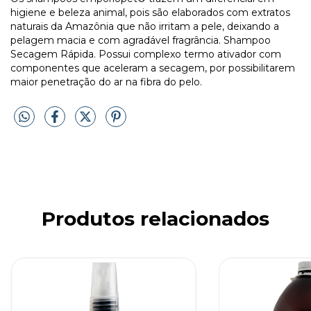
higiene e beleza animal, pois são elaborados com extratos
naturais da Amazônia que não irritam a pele, deixando a
pelagem macia e com agradável fragrância. Shampoo
Secagem Rápida. Possui complexo termo ativador com
componentes que aceleram a secagem, por possibilitarem
maior penetração do ar na fibra do pelo.
Produtos relacionados