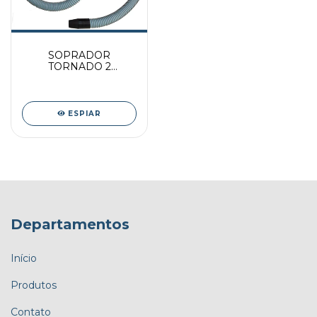
SOPRADOR
TORNADO 2
MOTORES 220V
ESPIAR
Departamentos
Início
Produtos
Contato